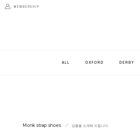
MEMBERSHIP
ALL
OXFORD
DERBY
Monk strap shoes
상품을 소개해 드립니다.