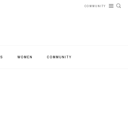
COMMUNITY
RS
WOMEN
COMMUNITY