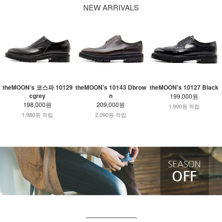
NEW ARRIVALS
theMOON's 코스파 10129
theMOON's 10143 Dbrow
theMOON's 10127 Black
cgrey
n
199,000원
198,000원
209,000원
1,990원 적립
1,980원 적립
2,090원 적립