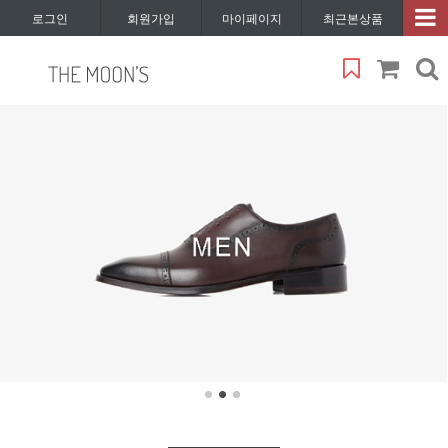
로그인
회원가입
마이페이지
최근본상품